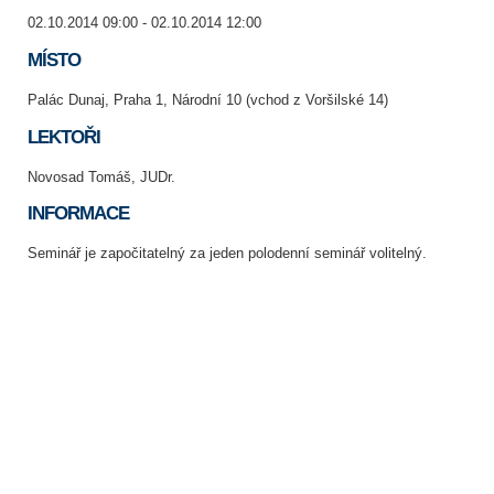
02.10.2014 09:00 - 02.10.2014 12:00
MÍSTO
Palác Dunaj, Praha 1, Národní 10 (vchod z Voršilské 14)
LEKTOŘI
Novosad Tomáš, JUDr.
INFORMACE
Seminář je započitatelný za jeden polodenní seminář volitelný.