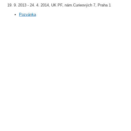
19. 9. 2013 - 24. 4. 2014, UK PF, nám.Curieových 7, Praha 1
Pozvánka