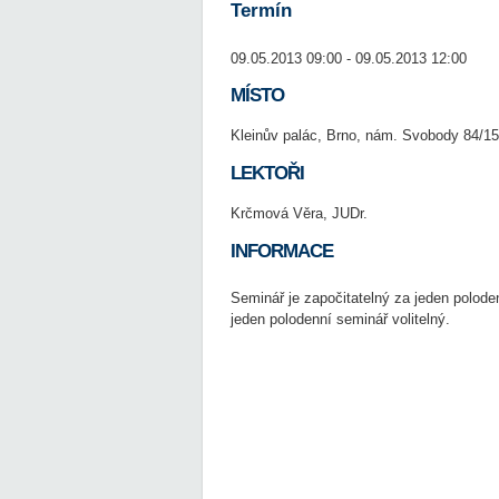
Termín
09.05.2013 09:00 - 09.05.2013 12:00
MÍSTO
Kleinův palác, Brno, nám. Svobody 84/15
LEKTOŘI
Krčmová Věra, JUDr.
INFORMACE
Seminář je započitatelný za jeden polode
jeden polodenní seminář volitelný.