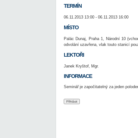
TERMÍN
06.11.2013 13:00 - 06.11.2013 16:00
MÍSTO
Palác Dunaj, Praha 1, Národní 10 (vcho
odvolání uzavřena, vlak touto stanicí pou
LEKTOŘI
Janek Kryštof, Mgr.
INFORMACE
Seminář je započitatelný za jeden poloden