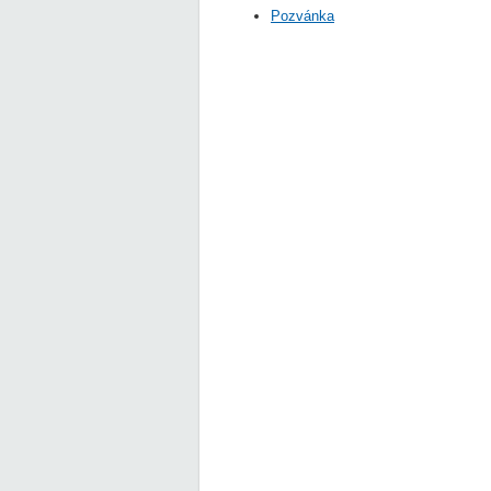
Pozvánka