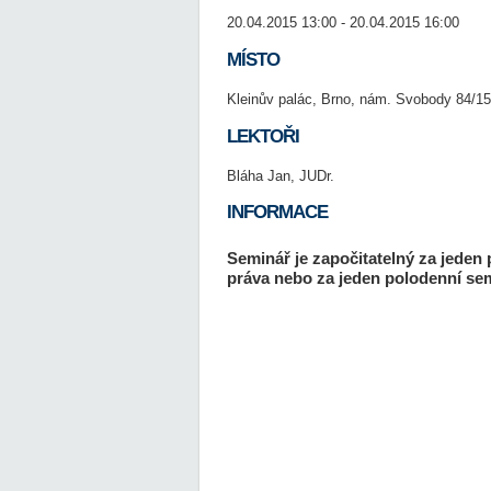
20.04.2015 13:00 - 20.04.2015 16:00
MÍSTO
Kleinův palác, Brno, nám. Svobody 84/15
LEKTOŘI
Bláha Jan, JUDr.
INFORMACE
Seminář je započitatelný za jeden 
práva nebo za jeden polodenní sem