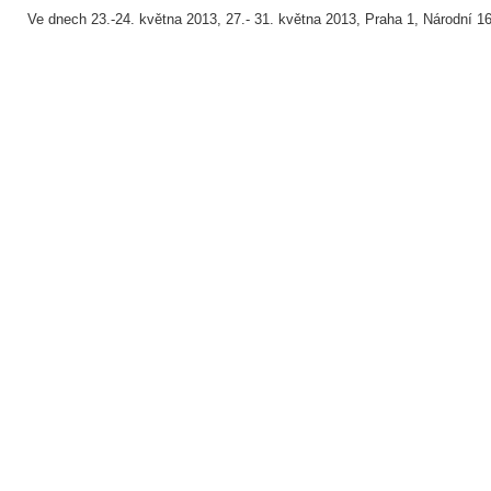
Ve dnech 23.-24. května 2013, 27.- 31. května 2013, Praha 1, Národní 16 