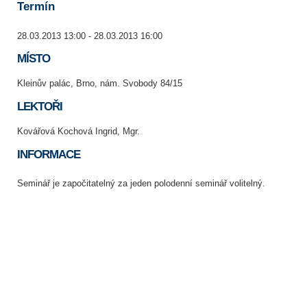
Termín
28.03.2013 13:00 - 28.03.2013 16:00
MÍSTO
Kleinův palác, Brno, nám. Svobody 84/15
LEKTOŘI
Kovářová Kochová Ingrid, Mgr.
INFORMACE
Seminář je započitatelný za jeden polodenní seminář volitelný.