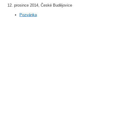
12. prosince 2014, České Budějovice
Pozvánka