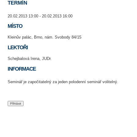
TERMÍN
20.02.2013 13:00 - 20.02.2013 16:00
MÍSTO
Kleinův palác, Brno, nám. Svobody 84/15
LEKTOŘI
Schejbalová Irena, JUDr.
INFORMACE
Seminář je započitatelný za jeden polodenní seminář volitelný.