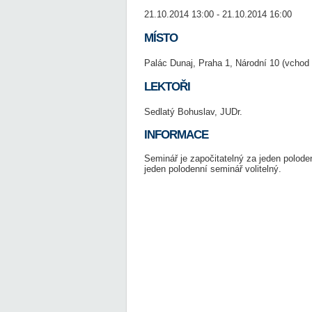
21.10.2014 13:00 - 21.10.2014 16:00
MÍSTO
Palác Dunaj, Praha 1, Národní 10 (vchod 
LEKTOŘI
Sedlatý Bohuslav, JUDr.
INFORMACE
Seminář je započitatelný za jeden polode
jeden polodenní seminář volitelný.