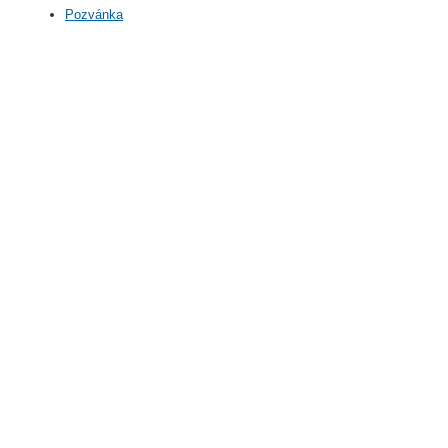
Pozvánka