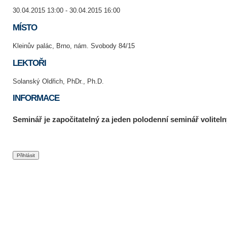
30.04.2015 13:00 - 30.04.2015 16:00
MÍSTO
Kleinův palác, Brno, nám. Svobody 84/15
LEKTOŘI
Solanský Oldřich, PhDr., Ph.D.
INFORMACE
Seminář je započitatelný za jeden polodenní seminář voliteln