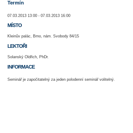
Termín
07.03.2013 13:00 - 07.03.2013 16:00
MÍSTO
Kleinův palác, Brno, nám. Svobody 84/15
LEKTOŘI
Solanský Oldřich, PhDr.
INFORMACE
Seminář je započitatelný za jeden polodenní seminář volitelný.