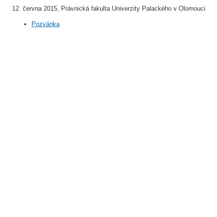
12. června 2015, Právnická fakulta Univerzity Palackého v Olomouci
Pozvánka