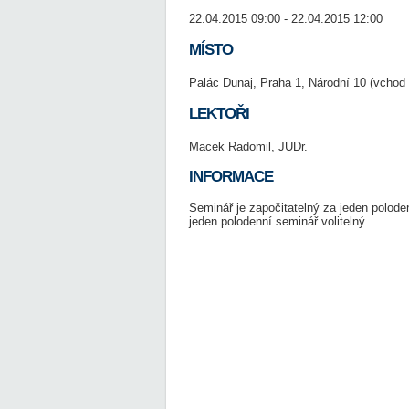
22.04.2015 09:00 - 22.04.2015 12:00
MÍSTO
Palác Dunaj, Praha 1, Národní 10 (vchod 
LEKTOŘI
Macek Radomil, JUDr.
INFORMACE
Seminář je započitatelný za jeden polode
jeden polodenní seminář volitelný.