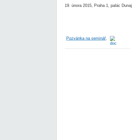
19. února 2015, Praha 1, palác Dunaj
Pozvánka na seminář
,