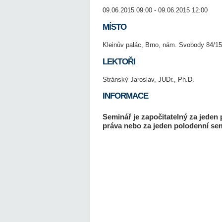
09.06.2015 09:00 - 09.06.2015 12:00
MÍSTO
Kleinův palác, Brno, nám. Svobody 84/15
LEKTOŘI
Stránský Jaroslav, JUDr., Ph.D.
INFORMACE
Seminář je započitatelný za jeden
práva nebo za jeden polodenní sem