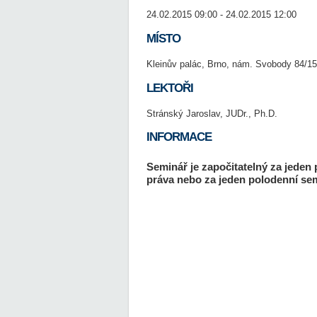
24.02.2015 09:00 - 24.02.2015 12:00
MÍSTO
Kleinův palác, Brno, nám. Svobody 84/15
LEKTOŘI
Stránský Jaroslav, JUDr., Ph.D.
INFORMACE
Seminář je započitatelný za jeden
práva nebo za jeden polodenní sem