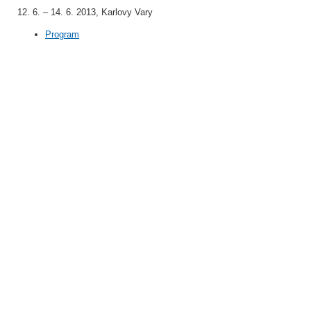
12. 6. – 14. 6. 2013, Karlovy Vary
Program