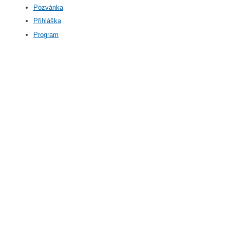
Pozvánka
Přihláška
Program