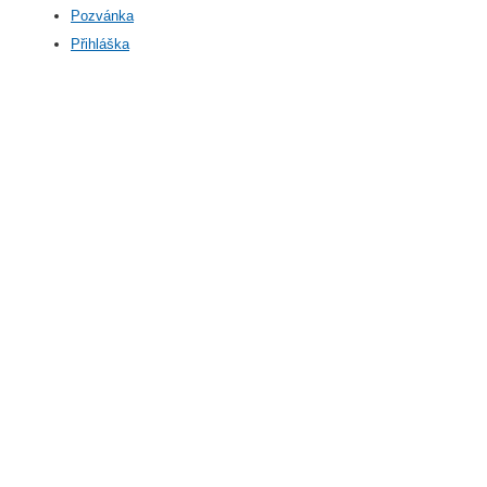
Pozvánka
Přihláška