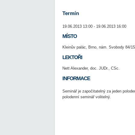
Termín
19.06.2013 13:00 - 19.06.2013 16:00
MÍSTO
Kleinův palác, Brno, nám. Svobody 84/15
LEKTOŘI
Nett Alexander, doc. JUDr., CSc.
INFORMACE
Seminář je započitatelný za jeden polode
polodenní seminář volitelný.