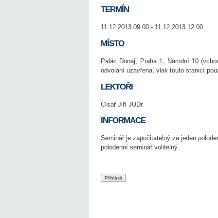
TERMÍN
11.12.2013 09:00 - 11.12.2013 12:00
MÍSTO
Palác Dunaj, Praha 1, Národní 10 (vcho
odvolání uzavřena, vlak touto stanicí pou
LEKTOŘI
Císař Jiří JUDr.
INFORMACE
Seminář je započitatelný za jeden polode
polodenní seminář volitelný.