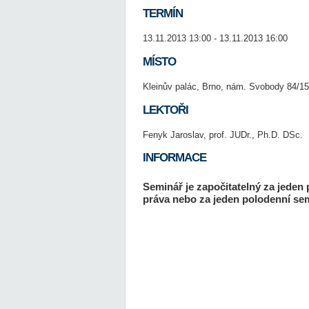
TERMÍN
13.11.2013 13:00 - 13.11.2013 16:00
MÍSTO
Kleinův palác, Brno, nám. Svobody 84/15
LEKTOŘI
Fenyk Jaroslav, prof. JUDr., Ph.D. DSc.
INFORMACE
Seminář je započitatelný za jeden 
práva nebo za jeden polodenní sem