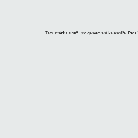
Tato stránka slouží pro generování kalendáře. Pros