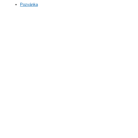
Pozvánka