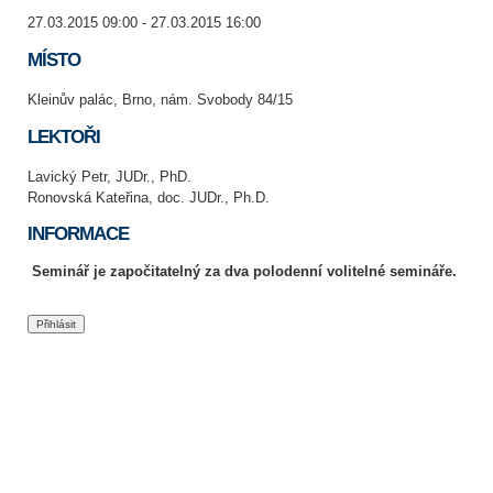
27.03.2015 09:00 - 27.03.2015 16:00
MÍSTO
Kleinův palác, Brno, nám. Svobody 84/15
LEKTOŘI
Lavický Petr, JUDr., PhD.
Ronovská Kateřina, doc. JUDr., Ph.D.
INFORMACE
Seminář je započitatelný za dva polodenní volitelné semináře.