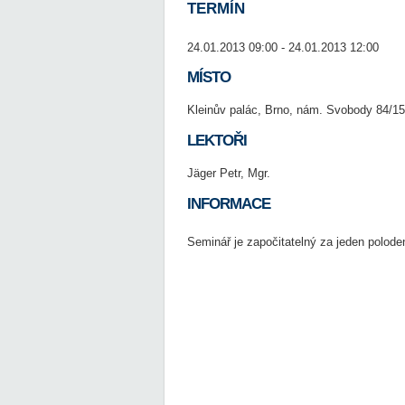
TERMÍN
24.01.2013 09:00 - 24.01.2013 12:00
MÍSTO
Kleinův palác, Brno, nám. Svobody 84/15
LEKTOŘI
Jäger Petr, Mgr.
INFORMACE
Seminář je započitatelný za jeden poloden