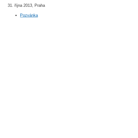
31. října 2013, Praha
Pozvánka