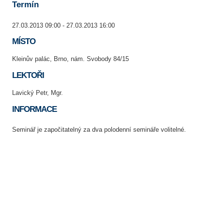
Termín
27.03.2013 09:00 - 27.03.2013 16:00
MÍSTO
Kleinův palác, Brno, nám. Svobody 84/15
LEKTOŘI
Lavický Petr, Mgr.
INFORMACE
Seminář je započitatelný za dva polodenní semináře volitelné.