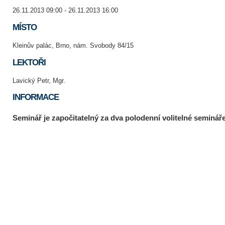
26.11.2013 09:00 - 26.11.2013 16:00
MÍSTO
Kleinův palác, Brno, nám. Svobody 84/15
LEKTOŘI
Lavický Petr, Mgr.
INFORMACE
Seminář je započitatelný za dva polodenní volitelné semináře