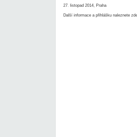
27. listopad 2014, Praha
Další informace a přihlášku naleznete zd