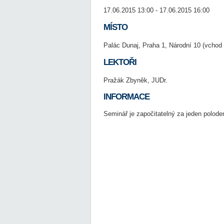
17.06.2015 13:00 - 17.06.2015 16:00
MÍSTO
Palác Dunaj, Praha 1, Národní 10 (vchod 
LEKTOŘI
Pražák Zbyněk, JUDr.
INFORMACE
Seminář je započitatelný za jeden poloden