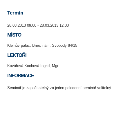
Termín
28.03.2013 09:00 - 28.03.2013 12:00
MÍSTO
Kleinův palác, Brno, nám. Svobody 84/15
LEKTOŘI
Kovářová Kochová Ingrid, Mgr.
INFORMACE
Seminář je započitatelný za jeden polodenní seminář volitelný.