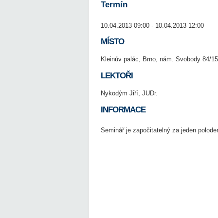
Termín
10.04.2013 09:00 - 10.04.2013 12:00
MÍSTO
Kleinův palác, Brno, nám. Svobody 84/15
LEKTOŘI
Nykodým Jiří, JUDr.
INFORMACE
Seminář je započitatelný za jeden poloden