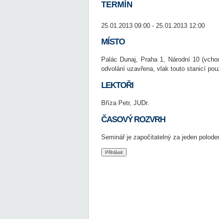
TERMÍN
25.01.2013 09:00 - 25.01.2013 12:00
MÍSTO
Palác Dunaj, Praha 1, Národní 10 (vcho
odvolání uzavřena, vlak touto stanicí pou
LEKTOŘI
Bříza Petr, JUDr.
ČASOVÝ ROZVRH
Seminář je započitatelný za jeden poloden