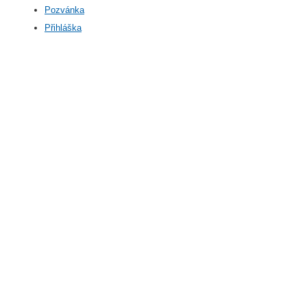
Pozvánka
Přihláška