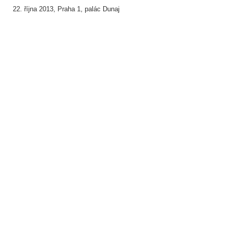
22. října 2013, Praha 1, palác Dunaj