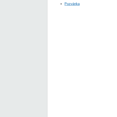
Pozvánka