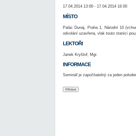
17.04.2014 13:00 - 17.04.2014 16:00
MÍSTO
Palác Dunaj, Praha 1, Národní 10 (vcho
odvolání uzavřena, vlak touto stanicí pou
LEKTOŘI
Janek Kryštof, Mgr.
INFORMACE
Seminář je započitatelný za jeden poloden