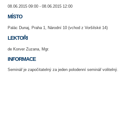
08.06.2015 09:00 - 08.06.2015 12:00
MÍSTO
Palác Dunaj, Praha 1, Národní 10 (vchod z Voršilské 14)
LEKTOŘI
de Korver Zuzana, Mgr.
INFORMACE
Seminář je započitatelný za jeden polodenní seminář volitelný.