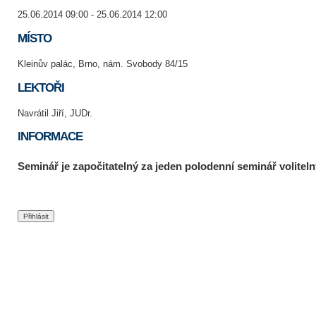
25.06.2014 09:00 - 25.06.2014 12:00
MÍSTO
Kleinův palác, Brno, nám. Svobody 84/15
LEKTOŘI
Navrátil Jiří, JUDr.
INFORMACE
Seminář je započitatelný za jeden polodenní seminář voliteln