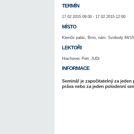
TERMÍN
17.02.2015 09:00 - 17.02.2015 12:00
MÍSTO
Kleinův palác, Brno, nám. Svobody 84/15
LEKTOŘI
Hrachovec Petr, JUDr.
INFORMACE
Seminář je započitatelný za jeden 
práva nebo za jeden polodenní sem