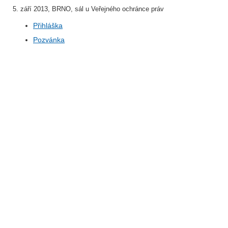
5. září 2013, BRNO, sál u Veřejného ochránce práv
Přihláška
Pozvánka