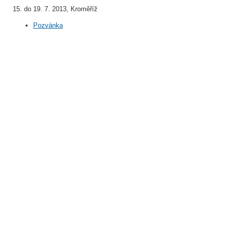
15. do 19. 7. 2013, Kroměříž
Pozvánka