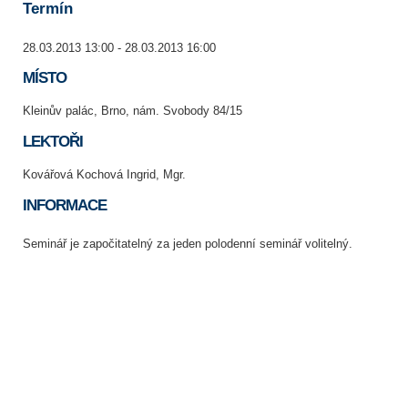
Termín
28.03.2013 13:00 - 28.03.2013 16:00
MÍSTO
Kleinův palác, Brno, nám. Svobody 84/15
LEKTOŘI
Kovářová Kochová Ingrid, Mgr.
INFORMACE
Seminář je započitatelný za jeden polodenní seminář volitelný.