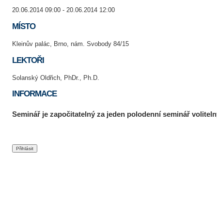
20.06.2014 09:00 - 20.06.2014 12:00
MÍSTO
Kleinův palác, Brno, nám. Svobody 84/15
LEKTOŘI
Solanský Oldřich, PhDr., Ph.D.
INFORMACE
Seminář je započitatelný za jeden polodenní seminář voliteln