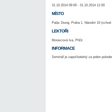
31.10.2014 09:00 - 31.10.2014 12:00
MÍSTO
Palác Dunaj, Praha 1, Národní 10 (vchod 
LEKTOŘI
Moravcová Iva, PhDr.
INFORMACE
Seminář je započitatelný za jeden poloden