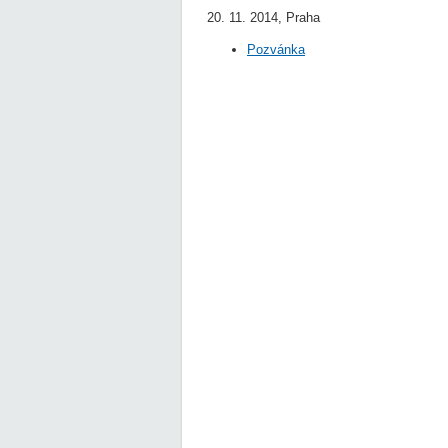
20. 11. 2014, Praha
Pozvánka